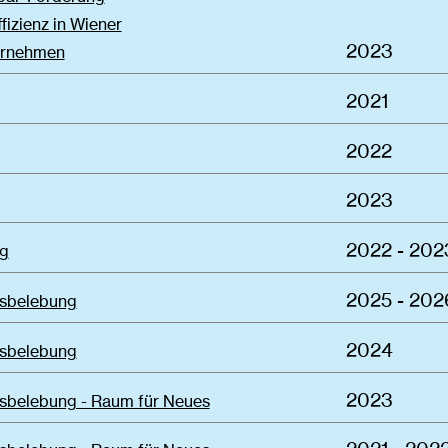
fizienz in Wiener
2023
ernehmen
2021
2022
2023
2022 - 202
g
2025 - 202
sbelebung
2024
sbelebung
2023
sbelebung - Raum für Neues