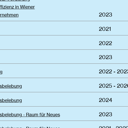
fizienz in Wiener
2023
ernehmen
2021
2022
2023
2022 - 202
g
2025 - 202
sbelebung
2024
sbelebung
2023
sbelebung - Raum für Neues