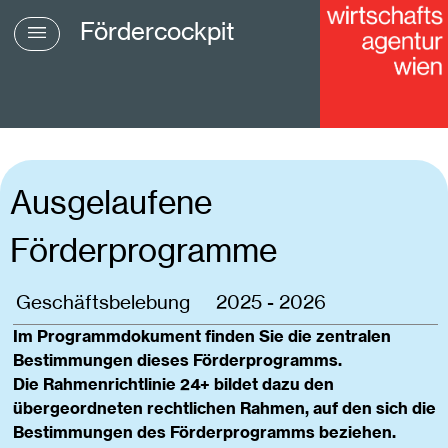
Fördercockpit
Ausgelaufene
Förderprogramme
Geschäftsbelebung
2025 - 2026
Im Programmdokument finden Sie die zentralen
Bestimmungen dieses Förderprogramms.
Die Rahmenrichtlinie 24+ bildet dazu den
übergeordneten rechtlichen Rahmen, auf den sich die
Bestimmungen des Förderprogramms beziehen.