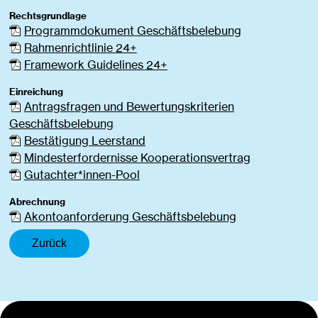
Rechtsgrundlage
Programmdokument Geschäftsbelebung
Rahmenrichtlinie 24+
Framework Guidelines 24+
Einreichung
Antragsfragen und Bewertungskriterien
Geschäftsbelebung
Bestätigung Leerstand
Mindesterfordernisse Kooperationsvertrag
Gutachter*innen-Pool
Abrechnung
Akontoanforderung Geschäftsbelebung
Zurück